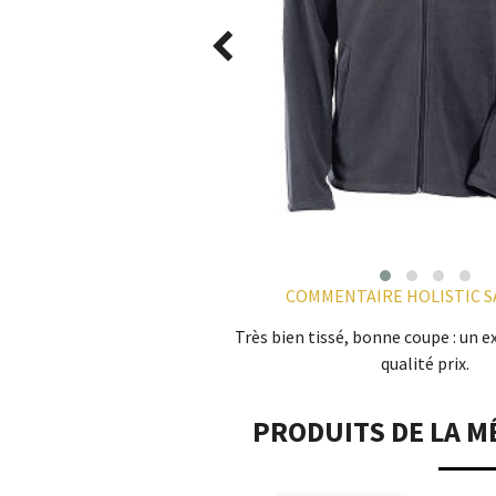
COMMENTAIRE HOLISTIC SA
Très bien tissé, bonne coupe : un 
qualité prix.
PRODUITS DE LA M