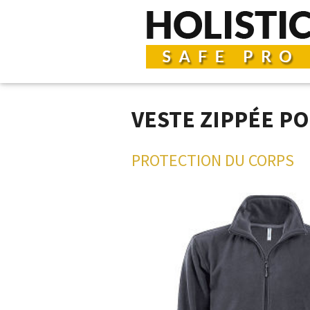
VESTE ZIPPÉE P
PROTECTION DU CORPS