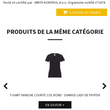
Testé et certifié par : MIRTA-KONTROL.d.o.o. Organisme notifié n°2474.
AJOUTER AU PANIER
PRODUITS DE LA MÊME CATÉGORIE
T-SHIRT MANCHE COURTE COL ROND : SUNRISE LADY DE PAYPER
EN SAVOIR +