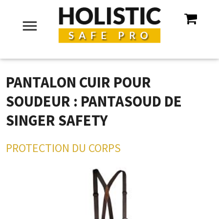
menu
PANTALON CUIR POUR
SOUDEUR : PANTASOUD DE
SINGER SAFETY
PROTECTION DU CORPS