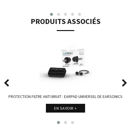
PRODUITS ASSOCIÉS
PROTECTION FILTRE ANTI BRUIT : EARPAD UNIVERSEL DE EARSONICS
EN SAVOIR +