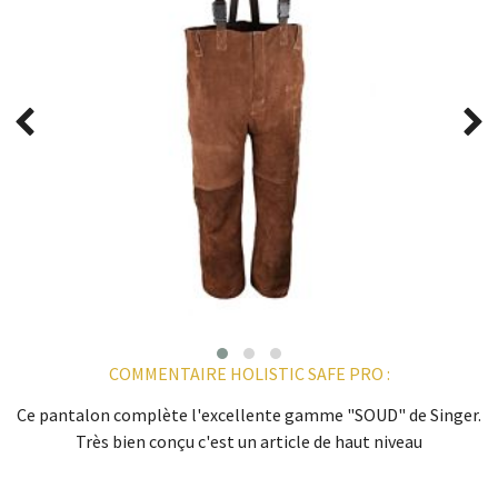
COMMENTAIRE HOLISTIC SAFE PRO :
Ce pantalon complète l'excellente gamme "SOUD" de Singer.
Très bien conçu c'est un article de haut niveau