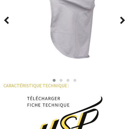
CARACTÉRISTIQUE TECHNIQUE :