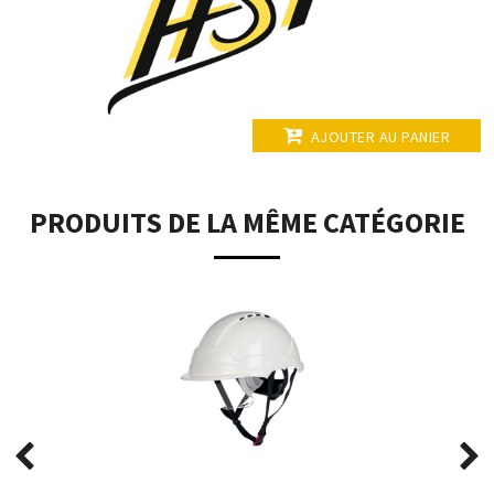
AJOUTER AU PANIER
PRODUITS DE LA MÊME CATÉGORIE