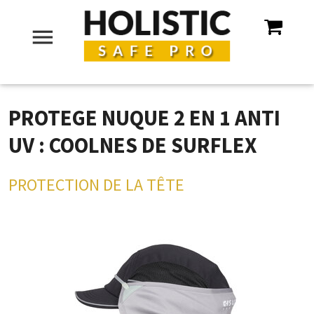
menu
PROTEGE NUQUE 2 EN 1 ANTI
UV : COOLNES DE SURFLEX
PROTECTION DE LA TÊTE