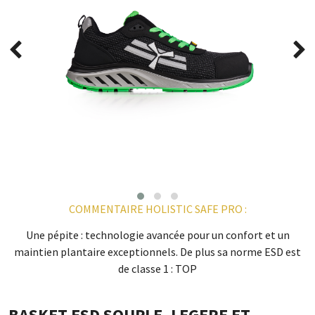
COMMENTAIRE HOLISTIC SAFE PRO :
Une pépite : technologie avancée pour un confort et un
maintien plantaire exceptionnels. De plus sa norme ESD est
de classe 1 : TOP
BASKET ESD SOUPLE, LEGERE ET