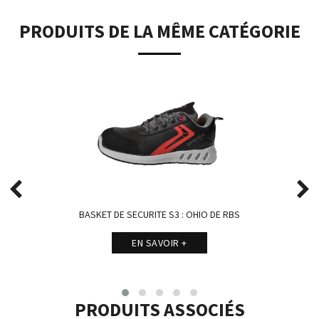
PRODUITS DE LA MÊME CATÉGORIE
BASKET DE SECURITE S3 : OHIO DE RBS
EN SAVOIR +
PRODUITS ASSOCIÉS