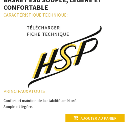
CONFORTABLE
CARACTÉRISTIQUE TECHNIQUE :
PRINCIPAUX ATOUTS :
Confort et maintien de la stabilité amélioré.
Souple et légère.
AJOUTER AU PANIER