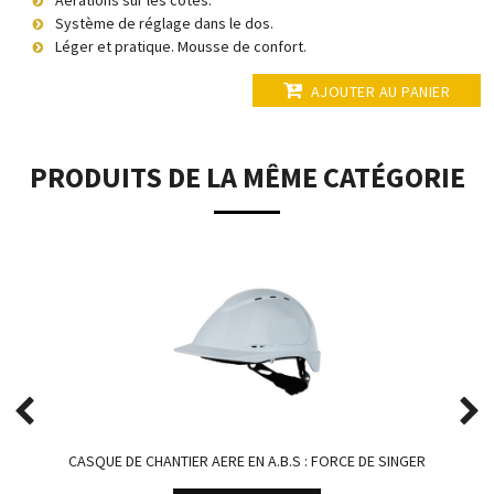
Système de réglage dans le dos.
Léger et pratique. Mousse de confort.
AJOUTER AU PANIER
PRODUITS DE LA MÊME CATÉGORIE
CASQUE DE CHANTIER AERE EN A.B.S : FORCE DE SINGER