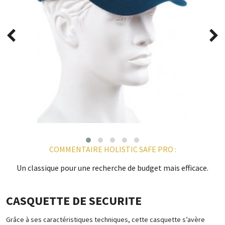
COMMENTAIRE HOLISTIC SAFE PRO :
Un classique pour une recherche de budget mais efficace.
CASQUETTE DE SECURITE
Grâce à ses caractéristiques techniques, cette casquette s’avère