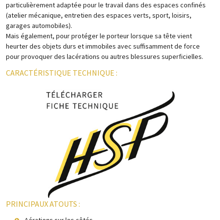
particulièrement adaptée pour le travail dans des espaces confinés
(atelier mécanique, entretien des espaces verts, sport, loisirs,
garages automobiles).
Mais également, pour protéger le porteur lorsque sa tête vient
heurter des objets durs et immobiles avec suffisamment de force
pour provoquer des lacérations ou autres blessures superficielles.
CARACTÉRISTIQUE TECHNIQUE :
PRINCIPAUX ATOUTS :
Aérations sur les côtés.