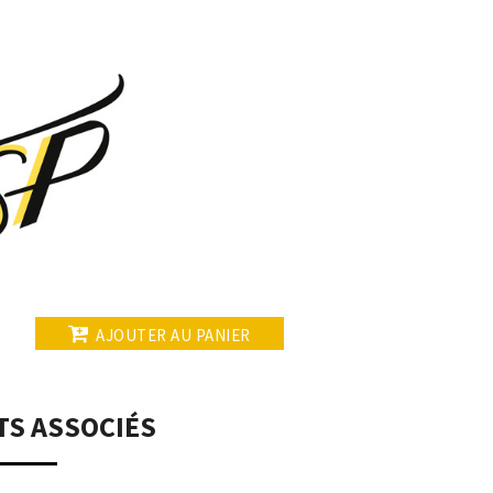
AJOUTER AU PANIER
TS ASSOCIÉS