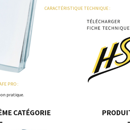
CARACTÉRISTIQUE TECHNIQUE :
FE PRO :
ion pratique.
ÊME CATÉGORIE
PRODUI