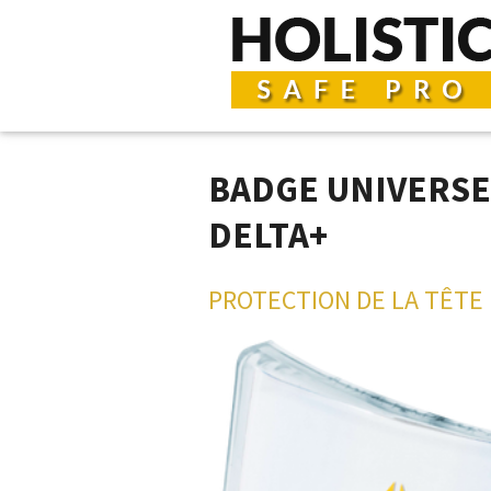
BADGE UNIVERSE
DELTA+
PROTECTION DE LA TÊTE