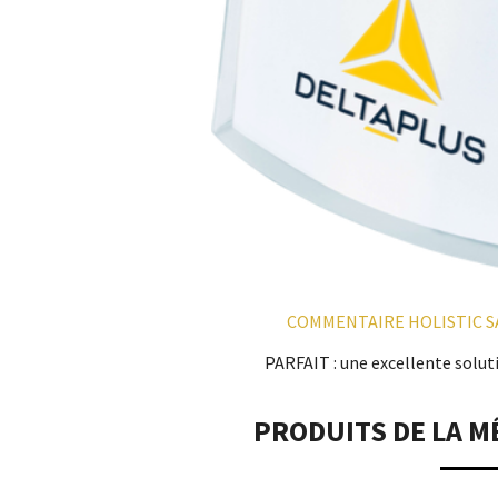
COMMENTAIRE HOLISTIC SA
PARFAIT : une excellente solut
PRODUITS DE LA M