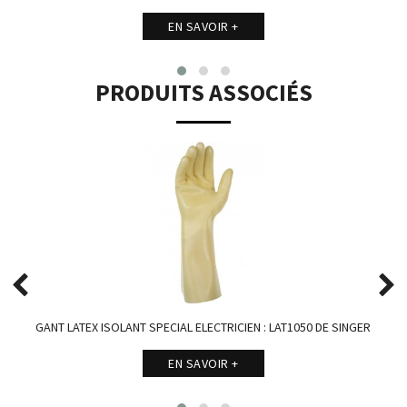
EN SAVOIR +
PRODUITS ASSOCIÉS
GANT LATEX ISOLANT SPECIAL ELECTRICIEN : LAT1050 DE SINGER
EN SAVOIR +