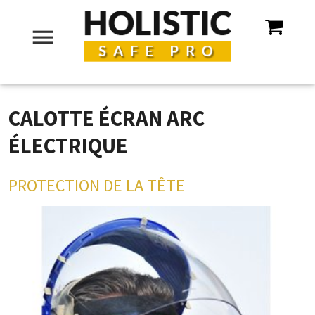
menu
CALOTTE ÉCRAN ARC
ÉLECTRIQUE
PROTECTION DE LA TÊTE