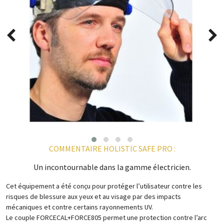
COMMENTAIRE HOLISTIC SAFE PRO :
Un incontournable dans la gamme électricien.
Cet équipement a été conçu pour protéger l’utilisateur contre les
risques de blessure aux yeux et au visage par des impacts
mécaniques et contre certains rayonnements UV.
Le couple FORCECAL+FORCE805 permet une protection contre l’arc